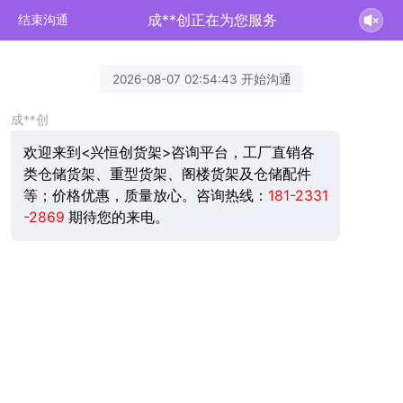
成**创正在为您服务
结束沟通
2026-08-07 02:54:43 开始沟通
成**创
欢迎来到<兴恒创货架>咨询平台，工厂直销各
类仓储货架、重型货架、阁楼货架及仓储配件
等；价格优惠，质量放心。咨询热线：
181-2331
-2869
期待您的来电。