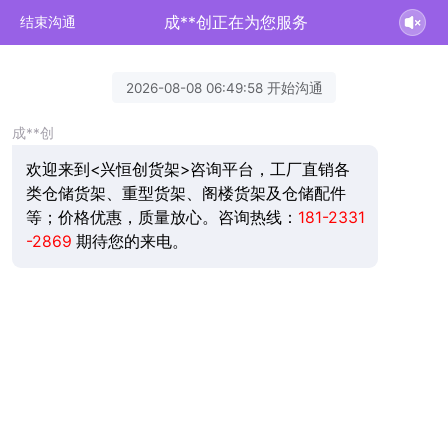
成**创正在为您服务
结束沟通
2026-08-08 06:49:58 开始沟通
成**创
欢迎来到<兴恒创货架>咨询平台，工厂直销各
类仓储货架、重型货架、阁楼货架及仓储配件
等；价格优惠，质量放心。咨询热线：
181-2331
-2869
期待您的来电。