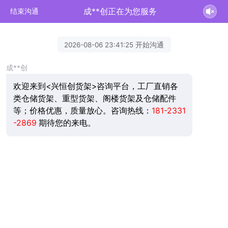
成**创正在为您服务
结束沟通
2026-08-06 23:41:25 开始沟通
成**创
欢迎来到<兴恒创货架>咨询平台，工厂直销各
类仓储货架、重型货架、阁楼货架及仓储配件
等；价格优惠，质量放心。咨询热线：
181-2331
-2869
期待您的来电。