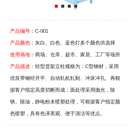
产品编号
：C-001
产品颜色
：灰白、白色、蓝色灯多个颜色供选择
使用场地
：商场、仓库、超市、家居、工厂等场所
产品描述
：轻型货架立柱规格为：C型钢材，采用
优良带钢经开平、自动轧机轧制、冲床冲孔、再根
据客户指定高度切断而成；面处理采用抛光，除
锈、除油，静电粉末喷塑处理，可根据客户指定颜
色喷塑，具有色泽美观、便于清洁等优点。