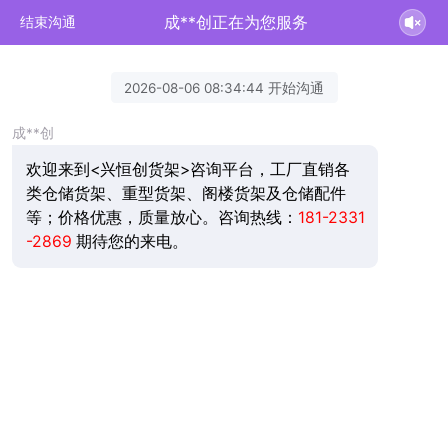
成**创正在为您服务
结束沟通
2026-08-06 08:34:44 开始沟通
成**创
欢迎来到<兴恒创货架>咨询平台，工厂直销各
类仓储货架、重型货架、阁楼货架及仓储配件
等；价格优惠，质量放心。咨询热线：
181-2331
-2869
期待您的来电。