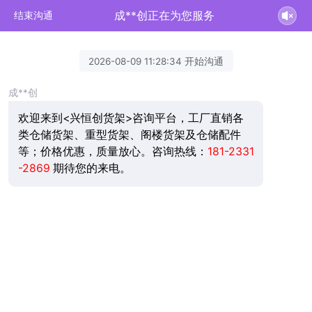
成**创正在为您服务
结束沟通
2026-08-09 11:28:34 开始沟通
成**创
欢迎来到<兴恒创货架>咨询平台，工厂直销各
类仓储货架、重型货架、阁楼货架及仓储配件
等；价格优惠，质量放心。咨询热线：
181-2331
-2869
期待您的来电。